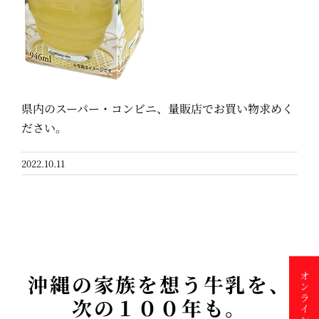
県内のスーパー・コンビニ、量販店でお買い物求めく
ださい。
2022.10.11
沖縄の家族を想う牛乳を、
次の１００年も。