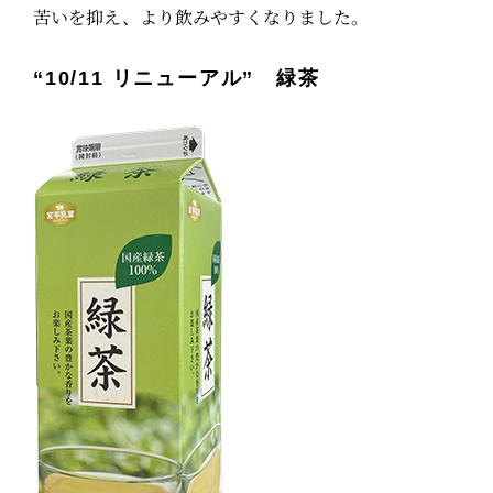
苦いを抑え、より飲みやすくなりました。
“10/11 リニューアル” 緑茶