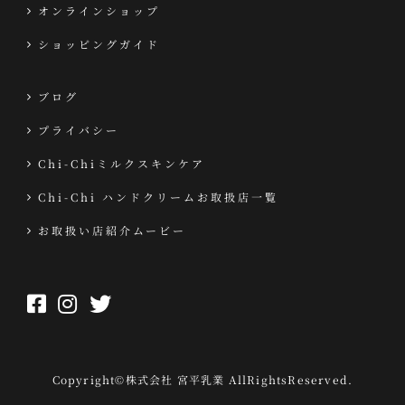
オンラインショップ
ショッピングガイド
ブログ
プライバシー
Chi-Chiミルクスキンケア
Chi-Chi ハンドクリームお取扱店一覧
お取扱い店紹介ムービー
Copyright©株式会社 宮平乳業 AllRightsReserved.