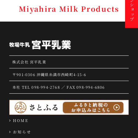
オンラインショップ
Miyahira Milk Products
株式会社 宮平乳業
〒901-0306 沖縄県糸満市西崎町4-15-6
本社 TEL 098-994-2768 ／ FAX 098-994-6806
HOME
お知らせ